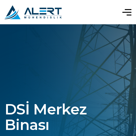
DSİ Merkez
Binası