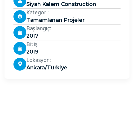
Siyah Kalem Construction
Kategori:
Tamamlanan Projeler
Başlangıç:
2017
Bitiş:
2019
Lokasyon:
Ankara/Türkiye