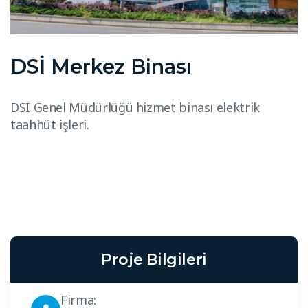
DSİ Merkez Binası
DSI Genel Müdürlüğü hizmet binası elektrik
taahhüt işleri.
Proje Bilgileri
Firma: